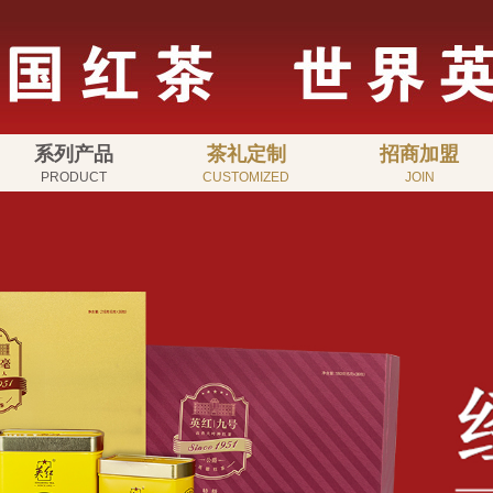
系列产品
茶礼定制
招商加盟
PRODUCT
CUSTOMIZED
JOIN