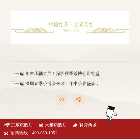
上一篇
年末压轴大展！深圳秋季茶博会即将盛大开幕！
下一篇
深圳春季茶博会来袭｜年中茶届盛事，今昔不再错过！
京东旗舰店
天猫旗舰店
有赞商城
招商热线：400-080-1951