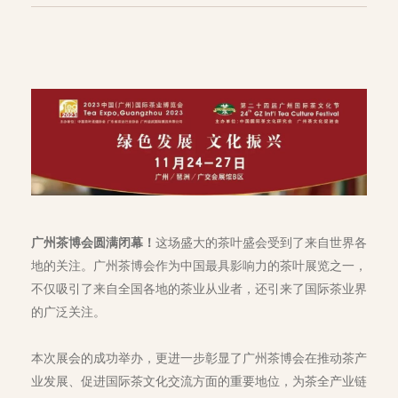
广州茶博会圆满闭幕！
这场盛大的茶叶盛会受到了来自世界各
地的关注。广州茶博会作为中国最具影响力的茶叶展览之一，
不仅吸引了来自全国各地的茶业从业者，还引来了国际茶业界
的广泛关注。
本次展会的成功举办，更进一步彰显了广州茶博会在推动茶产
业发展、促进国际茶文化交流方面的重要地位，为茶全产业链