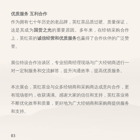
优质服务 互利合作
作为拥有七十年历史的老品牌，英红茶品质过硬、质量保证，
这是其成为
国货之光
的重要原因。多年来，在经销采购合作
上，英红茶的
诚信经营和优质服务
也赢得了合作伙伴的广泛赞
誉。
展位特设合作洽谈区，专业招商经理现场与广大经销商进行一
对一定制服务和交流解答，提升沟通效率，提高优质服务。
本次展会，英红茶业与众多经销商和采购商达成意向合作，更
有现场签约，收获满满。感谢大家的信任和支持，英红茶业将
不断优化效率和质量，更好地为广大经销商和采购商提供服务
和支持。
03